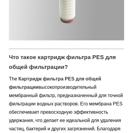
Что такое картридж фильтра PES для
общей фильтрации?
The
Картридж фильтра PES для общей
фильтрации
высокопроизводительный
мембранный фильтр, предназначенный для точной
фильтрации водных растворов. Его мембрана PES
обеспечивает превосходную эффективность
удержания, что делает ее идеальной для удаления
частиц, бактерий и других загрязнений. Благодаря