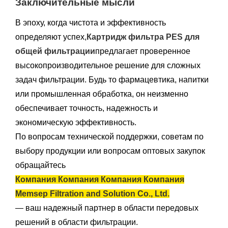
Заключительные мысли
В эпоху, когда чистота и эффективность
определяют успех,
Картридж фильтра PES для
общей фильтрации
предлагает проверенное
высокопроизводительное решение для сложных
задач фильтрации. Будь то фармацевтика, напитки
или промышленная обработка, он неизменно
обеспечивает точность, надежность и
экономическую эффективность.
По вопросам технической поддержки, советам по
выбору продукции или вопросам оптовых закупок
обращайтесь
Компания Компания Компания Компания
Memsep Filtration and Solution Co., Ltd.
— ваш надежный партнер в области передовых
решений в области фильтрации.