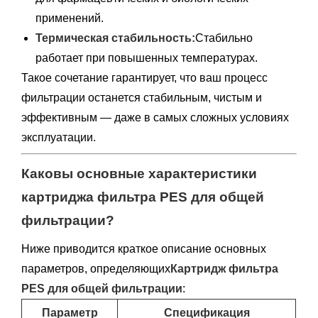
применений.
Термическая стабильность:
Стабильно
работает при повышенных температурах.
Такое сочетание гарантирует, что ваш процесс
фильтрации останется стабильным, чистым и
эффективным — даже в самых сложных условиях
эксплуатации.
Каковы основные характеристики
картриджа фильтра PES для общей
фильтрации?
Ниже приводится краткое описание основных
параметров, определяющих
Картридж фильтра
PES для общей фильтрации
:
Параметр
Спецификация