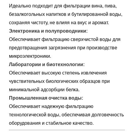
Идеально подходит для фильтрации вина, пива,
безалкогольных напитков и бутилированной воды,
сохраняя чистоту, не влияя на вкус и аромат.
Электроника и полупроводники:
Обеспечивает фильтрацию сверхчистой воды для
предотвращения загрязнения при производстве
микроэлектроники.
Лаборатории и биотехнологии:
Обеспечивает высокую степень извлечения
чувствительных биологических образцов при
минимальной адсорбции белка.
Промышленная очистка воды:
Обеспечивает надежную фильтрацию
технологической воды, обеспечивая долговечность
оборудования и стабильное качество.