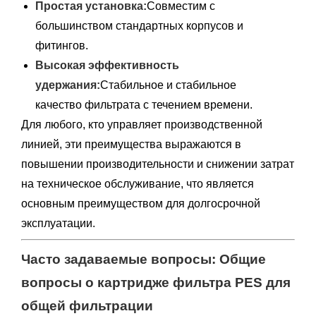
Простая установка:
Совместим с
большинством стандартных корпусов и
фитингов.
Высокая эффективность
удержания:
Стабильное и стабильное
качество фильтрата с течением времени.
Для любого, кто управляет производственной
линией, эти преимущества выражаются в
повышении производительности и снижении затрат
на техническое обслуживание, что является
основным преимуществом для долгосрочной
эксплуатации.
Часто задаваемые вопросы: Общие
вопросы о картридже фильтра PES для
общей фильтрации