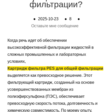
фильтрации?
●
2025-10-23
●
8
●
Оставьте мне сообщение
Когда речь идет об обеспечении
высокоэффективной фильтрации жидкостей в
сложных промышленных и лабораторных
условиях,
Картридж фильтра PES для общей фильтрации
выделяется как превосходное решение. Этот
фильтрующий картридж, созданный на основе
усовершенствованных мембран из
полиэфирсульфона (ПЭС), обеспечивает
превосходную скорость потока, долговечность и
химическую совместимость. По моему опыту,