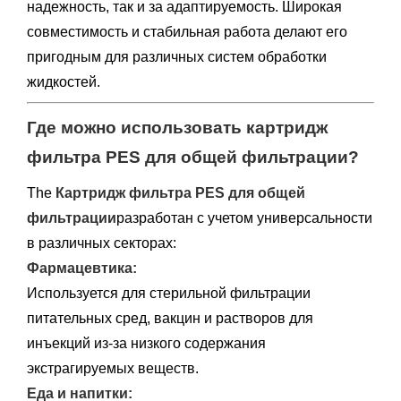
надежность, так и за адаптируемость. Широкая
совместимость и стабильная работа делают его
пригодным для различных систем обработки
жидкостей.
Где можно использовать картридж
фильтра PES для общей фильтрации?
The
Картридж фильтра PES для общей
фильтрации
разработан с учетом универсальности
в различных секторах:
Фармацевтика:
Используется для стерильной фильтрации
питательных сред, вакцин и растворов для
инъекций из-за низкого содержания
экстрагируемых веществ.
Еда и напитки: