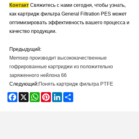
Контакт
Свяжитесь с нами сегодня, чтобы узнать,
как картридж фильтра General Filtration PES может
оптимизировать эффективность вашего процесса и
качество продукции.
Предыдущий:
Memsep производит высококачественные
гофрированные картриджи из положительно
заряженного нейлона 66
Следующий:
Понять картридж фильтра PTFE
Facebook
X
WhatsApp
Pinterest
LinkedIn
Share