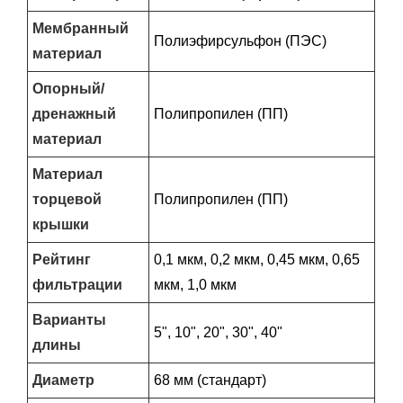
Мембранный
Полиэфирсульфон (ПЭС)
материал
Опорный/
дренажный
Полипропилен (ПП)
материал
Материал
торцевой
Полипропилен (ПП)
крышки
Рейтинг
0,1 мкм, 0,2 мкм, 0,45 мкм, 0,65
фильтрации
мкм, 1,0 мкм
Варианты
5", 10", 20", 30", 40"
длины
Диаметр
68 мм (стандарт)