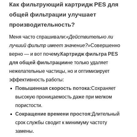
Как фильтрующий картридж PES для
общей фильтрации улучшает
производительность?
Меня часто спрашивали:
«Действительно ли
лучший фильтр имеет значение?»
Совершенно
верно — и вот почему.
Картридж фильтра PES
для общей фильтрации
не только удаляет
нежелательные частицы, но и оптимизирует
эффективность работы:
Повышенная скорость потока:
Сохраняет
высокую проницаемость даже при мелком
пористости.
Сокращение времени простоя:
Длительный
срок службы сводит к минимуму частоту
замены.