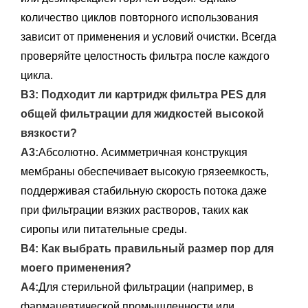
количество циклов повторного использования
зависит от применения и условий очистки. Всегда
проверяйте целостность фильтра после каждого
цикла.
В3: Подходит ли картридж фильтра PES для
общей фильтрации для жидкостей высокой
вязкости?
А3:
Абсолютно. Асимметричная конструкция
мембраны обеспечивает высокую грязеемкость,
поддерживая стабильную скорость потока даже
при фильтрации вязких растворов, таких как
сиропы или питательные среды.
В4: Как выбрать правильный размер пор для
моего применения?
А4:
Для стерильной фильтрации (например, в
фармацевтической промышленности или