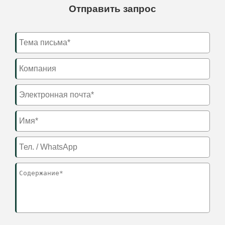
Отправить запрос