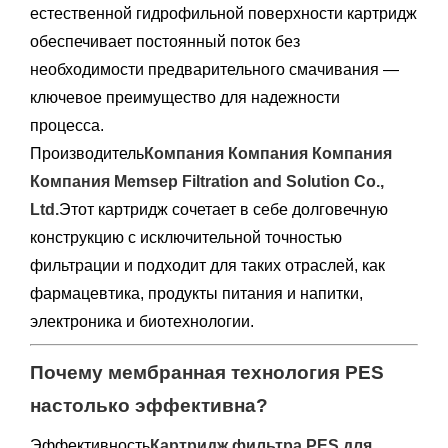
естественной гидрофильной поверхности картридж
обеспечивает постоянный поток без
необходимости предварительного смачивания —
ключевое преимущество для надежности
процесса.
Производитель
Компания Компания Компания
Компания Memsep Filtration and Solution Co.,
Ltd.
Этот картридж сочетает в себе долговечную
конструкцию с исключительной точностью
фильтрации и подходит для таких отраслей, как
фармацевтика, продукты питания и напитки,
электроника и биотехнологии.
Почему мембранная технология PES
настолько эффективна?
Эффективность
Картридж фильтра PES для