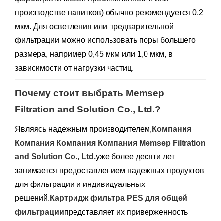
производстве напитков) обычно рекомендуется 0,2
мкм. Для осветления или предварительной
фильтрации можно использовать поры большего
размера, например 0,45 мкм или 1,0 мкм, в
зависимости от нагрузки частиц.
Почему стоит выбрать Memsep
Filtration and Solution Co., Ltd.?
Являясь надежным производителем,
Компания
Компания Компания Компания Memsep Filtration
and Solution Co., Ltd.
уже более десяти лет
занимается предоставлением надежных продуктов
для фильтрации и индивидуальных
решений.
Картридж фильтра PES для общей
фильтрации
представляет их приверженность