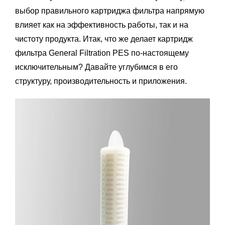
выбор правильного картриджа фильтра напрямую
влияет как на эффективность работы, так и на
чистоту продукта. Итак, что же делает картридж
фильтра General Filtration PES по-настоящему
исключительным? Давайте углубимся в его
структуру, производительность и приложения.