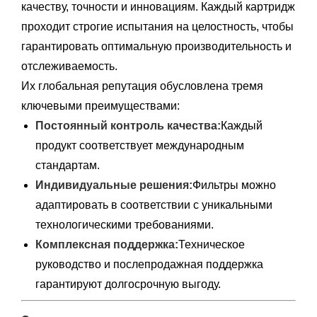
качеству, точности и инновациям. Каждый картридж
проходит строгие испытания на целостность, чтобы
гарантировать оптимальную производительность и
отслеживаемость.
Их глобальная репутация обусловлена ​​тремя
ключевыми преимуществами:
Постоянный контроль качества:
Каждый
продукт соответствует международным
стандартам.
Индивидуальные решения:
Фильтры можно
адаптировать в соответствии с уникальными
технологическими требованиями.
Комплексная поддержка:
Техническое
руководство и послепродажная поддержка
гарантируют долгосрочную выгоду.