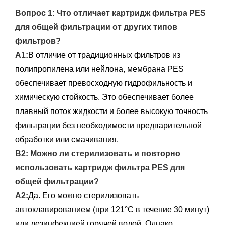
Вопрос 1: Что отличает картридж фильтра PES
для общей фильтрации от других типов
фильтров?
А1:
В отличие от традиционных фильтров из
полипропилена или нейлона, мембрана PES
обеспечивает превосходную гидрофильность и
химическую стойкость. Это обеспечивает более
плавный поток жидкости и более высокую точность
фильтрации без необходимости предварительной
обработки или смачивания.
В2: Можно ли стерилизовать и повторно
использовать картридж фильтра PES для
общей фильтрации?
А2:
Да. Его можно стерилизовать
автоклавированием (при 121°C в течение 30 минут)
или дезинфекцией горячей водой. Однако