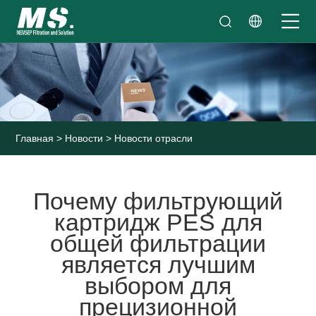
Главная
>
Новости
>
Новости отрасли
Почему фильтрующий
картридж PES для
общей фильтрации
является лучшим
выбором для
прецизионной