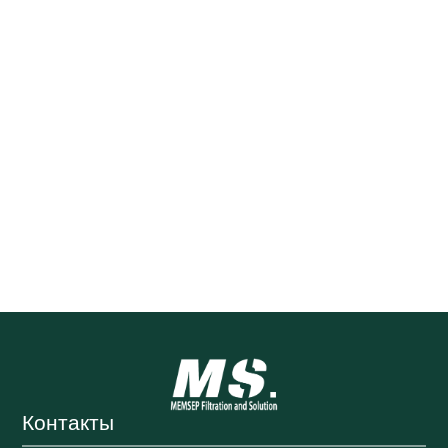
Контакты